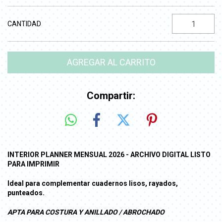
CANTIDAD
Compartir:
INTERIOR PLANNER MENSUAL 2026 - ARCHIVO DIGITAL LISTO
PARA IMPRIMIR
Ideal para complementar cuadernos lisos, rayados,
punteados.
APTA PARA COSTURA Y ANILLADO / ABROCHADO