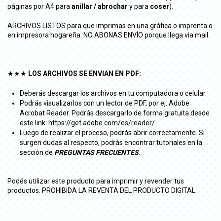
páginas por A4 para
anillar / abrochar
y para
coser
).
ARCHIVOS LISTOS para que imprimas en una gráfica o imprenta o
en impresora hogareña. NO ABONAS ENVÍO porque llega via mail.
★★★
LOS ARCHIVOS SE ENVIAN EN PDF:
Deberás descargar los archivos en tu computadora o celular.
Podrás visualizarlos con un lector de PDF, por ej: Adobe
Acrobat Reader. Podrás descargarlo de forma gratuita desde
este link: https://get.adobe.com/es/reader/ .
Luego de realizar el proceso, podrás abrir correctamente. Si
surgen dudas al respecto, podrás encontrar tutoriales en la
sección de
PREGUNTAS FRECUENTES
.
Podés utilizar este producto para imprimir y revender tus
productos. PROHIBIDA LA REVENTA DEL PRODUCTO DIGITAL.