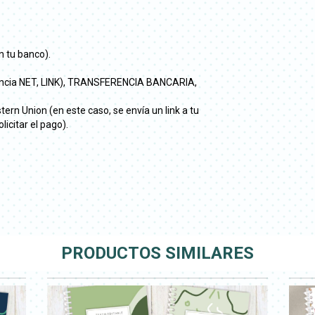
 tu banco).
vincia NET, LINK), TRANSFERENCIA BANCARIA,
rn Union (en este caso, se envía un link a tu
licitar el pago).
PRODUCTOS SIMILARES