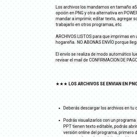
Los archivos los mandamos en tamaño a5 (
opción en PNG y otra alternativa en POWE
mandar a imprimir, editar texto, agregar so
trabajarlo en otros programas, etc.
ARCHIVOS LISTOS para que imprimas en un
hogareña. NO ABONAS ENVÍO porque llega 
El envío se realiza de modo automático lue
revisar el mail de CONFIRMACION DE PAGO, a
★★★
LOS ARCHIVOS SE ENVIAN EN PNG
Deberás descargar los archivos en tu
Podrás visualizarlos con un programa 
PPT tienen texto editable, podrás abr
versión online del programa, primero d