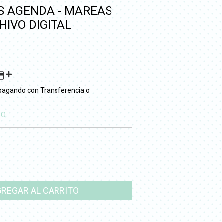
S AGENDA - MAREAS
HIVO DIGITAL
pagando con Transferencia o
GO