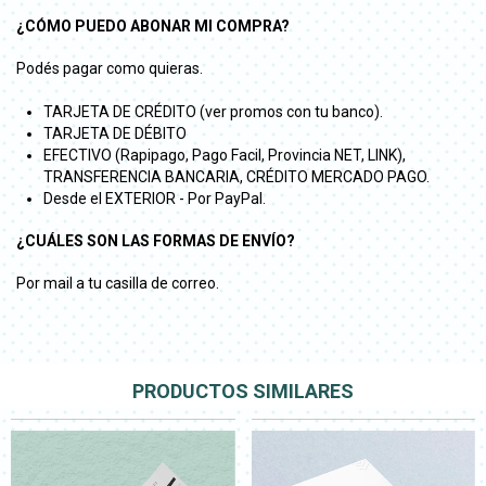
¿CÓMO PUEDO ABONAR MI COMPRA?
Podés pagar como quieras.
TARJETA DE CRÉDITO (ver promos con tu banco).
TARJETA DE DÉBITO
EFECTIVO (Rapipago, Pago Facil, Provincia NET, LINK),
TRANSFERENCIA BANCARIA, CRÉDITO MERCADO PAGO.
Desde el EXTERIOR - Por PayPal.
¿CUÁLES SON LAS FORMAS DE ENVÍO?
Por mail a tu casilla de correo.
PRODUCTOS SIMILARES