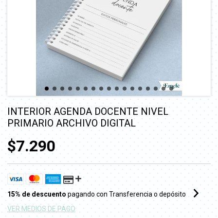
INTERIOR AGENDA DOCENTE NIVEL
PRIMARIO ARCHIVO DIGITAL
$7.290
15% de descuento
pagando con Transferencia o depósito
VER MEDIOS DE PAGO