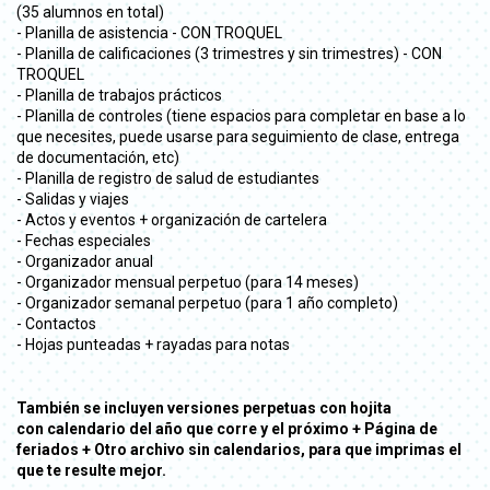
(35 alumnos en total)
- Planilla de asistencia - CON TROQUEL
- Planilla de calificaciones (3 trimestres y sin trimestres) - CON
TROQUEL
- Planilla de trabajos prácticos
- Planilla de controles (tiene espacios para completar en base a lo
que necesites, puede usarse para seguimiento de clase, entrega
de documentación, etc)
- Planilla de registro de salud de estudiantes
- Salidas y viajes
- Actos y eventos + organización de cartelera
- Fechas especiales
- Organizador anual
- Organizador mensual perpetuo (para 14 meses)
- Organizador semanal perpetuo (para 1 año completo)
- Contactos
- Hojas punteadas + rayadas para notas
También se incluyen versiones perpetuas con hojita
con calendario del año que corre y el próximo + Página de
feriados + Otro archivo sin calendarios, para que imprimas el
que te resulte mejor.