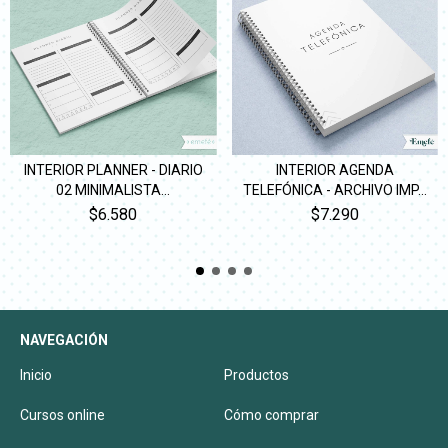
INTERIOR PLANNER - DIARIO
INTERIOR AGENDA
02 MINIMALISTA...
TELEFÓNICA - ARCHIVO IMP...
$6.580
$7.290
NAVEGACIÓN
Inicio
Productos
Cursos online
Cómo comprar