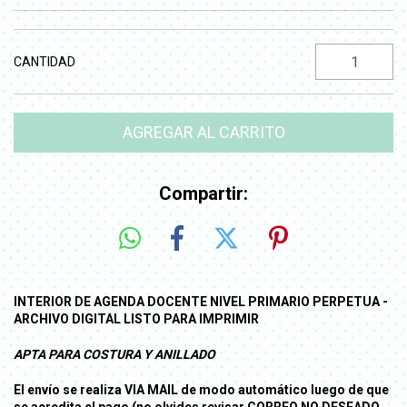
CANTIDAD
Compartir:
INTERIOR DE AGENDA DOCENTE NIVEL PRIMARIO PERPETUA -
ARCHIVO DIGITAL LISTO PARA IMPRIMIR
APTA PARA COSTURA Y ANILLADO
El envío se realiza VIA MAIL de modo automático luego de que
se acredita el pago (no olvides revisar CORREO NO DESEADO,