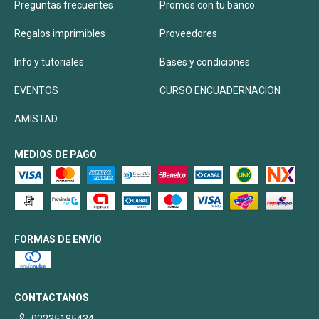
Preguntas frecuentes
Promos con tu banco
Regalos imprimibles
Proveedores
Info y tutoriales
Bases y condiciones
EVENTOS
CURSO ENCUADERNACION
AMISTAD
MEDIOS DE PAGO
FORMAS DE ENVÍO
CONTACTANOS