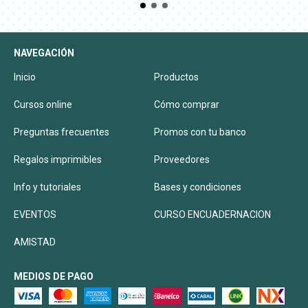
NAVEGACIÓN
Inicio
Productos
Cursos online
Cómo comprar
Preguntas frecuentes
Promos con tu banco
Regalos imprimibles
Proveedores
Info y tutoriales
Bases y condiciones
EVENTOS
CURSO ENCUADERNACION
AMISTAD
MEDIOS DE PAGO