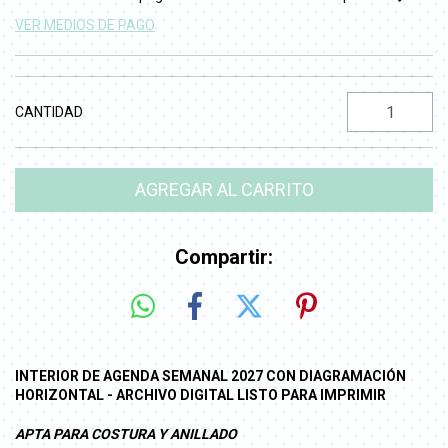
VER MEDIOS DE PAGO
CANTIDAD
Compartir:
INTERIOR DE AGENDA SEMANAL 2027 CON DIAGRAMACIÓN
HORIZONTAL - ARCHIVO DIGITAL LISTO PARA IMPRIMIR
APTA PARA COSTURA Y ANILLADO