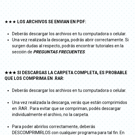
★★★
LOS ARCHIVOS SE ENVIAN EN PDF:
Deberás descargar los archivos en tu computadora o celular.
Una vez realizada la descarga, podrás abrir correctamente. Si
surgen dudas al respecto, podrás encontrar tutoriales en la
sección de
PREGUNTAS FRECUENTES
.
★★★ SI DESCARGAS LA CARPETA COMPLETA, ES PROBABLE
QUE LOS COMPRIMA EN .RAR:
Deberás descargar los archivos en tu computadora o celular.
Una vez realizada la descarga, verás que están comprimidos
en .RAR . Para evitar que se compriman, podés descargar
individualmente el archivo, no la carpeta.
Para poder abrirlos correctamente, deberás
DESCOMPRIMIRLOS con cualquier programa para tal fin. En