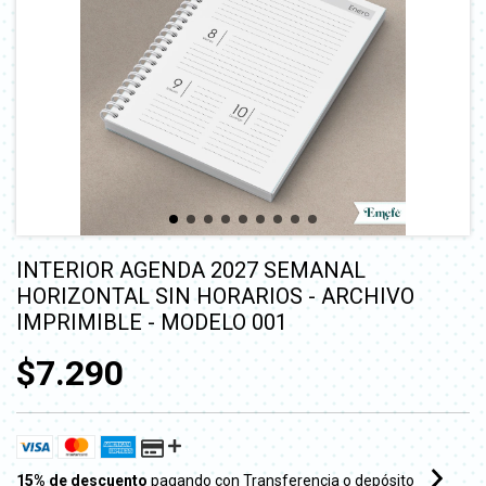
INTERIOR AGENDA 2027 SEMANAL
HORIZONTAL SIN HORARIOS - ARCHIVO
IMPRIMIBLE - MODELO 001
$7.290
15% de descuento
pagando con Transferencia o depósito